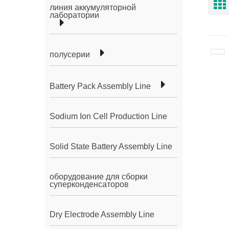
линия аккумуляторной
лаборатории
полусерии
Battery Pack Assembly Line
Sodium Ion Cell Production Line
Solid State Battery Assembly Line
оборудование для сборки
суперконденсаторов
Dry Electrode Assembly Line