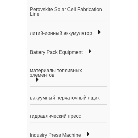
Perovskite Solar Cell Fabrication
Line
литий-ионный аккумулятор
Battery Pack Equipment
материалы топливных
элементов
вакуумный перчаточный ящик
гидравлический пресс
Industry Press Machine