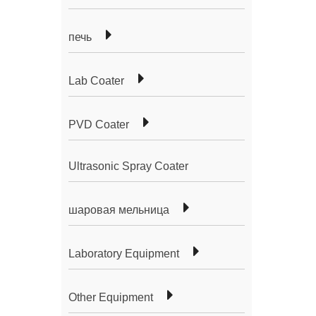
печь
Lab Coater
PVD Coater
Ultrasonic Spray Coater
шаровая мельница
Laboratory Equipment
Other Equipment