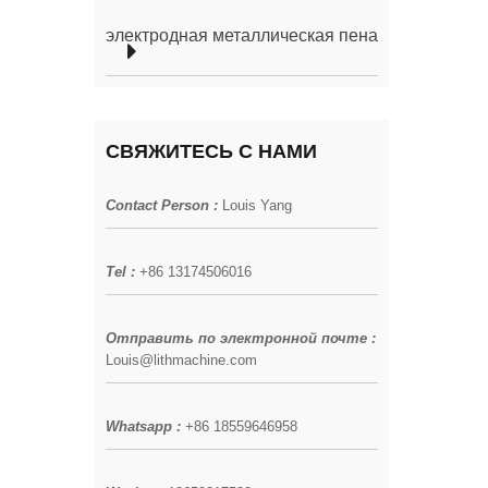
электродная металлическая пена
СВЯЖИТЕСЬ С НАМИ
Contact Person :
Louis Yang
Tel :
+86 13174506016
Отправить по электронной почте :
Louis@lithmachine.com
Whatsapp :
+86 18559646958