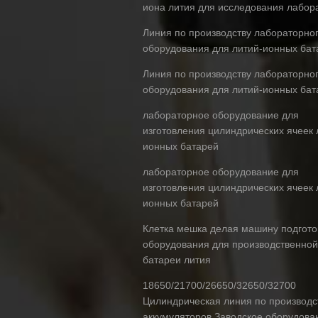
иона лития для исследования лабор
Линия по производству лабораторно
оборудования для литий-ионных бат
Линия по производству лабораторно
оборудования для литий-ионных бат
лабораторное оборудование для
изготовления цилиндрических ячеек 
ионных батарей
лабораторное оборудование для
изготовления цилиндрических ячеек 
ионных батарей
Клетка мешка делая машину подгото
оборудования для производственной
батареи лития
18650/21700/26650/32650/32700
Цилиндрическая линия по производс
аккумуляторов Заводское оборудова