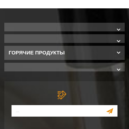
ГОРЯЧИЕ ПРОДУКТЫ