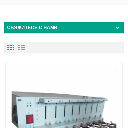
СВЯЖИТЕСЬ С НАМИ