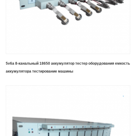
5v6a 8-канальный 18650 аккумулятор тестер оборудования емкость
аккумулятора тестирование машины